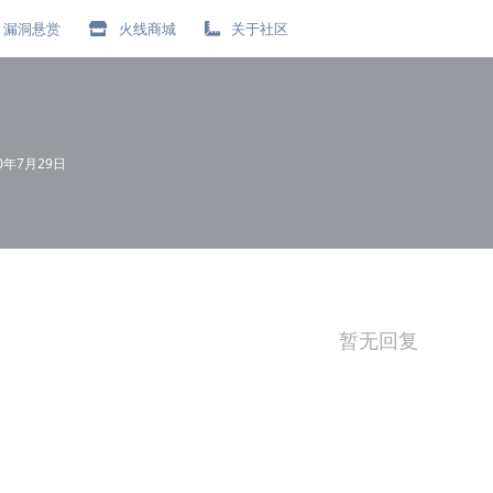
漏洞悬赏
火线商城
关于社区
20年7月29日
暂无回复