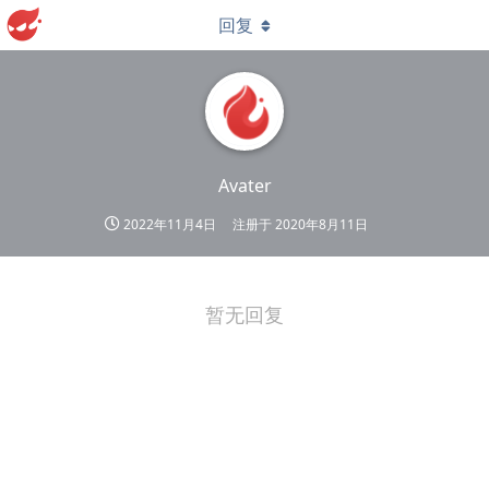
回复
Avater
2022年11月4日
注册于
2020年8月11日
暂无回复