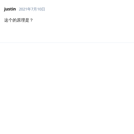
justin
2021年7月10日
这个的原理是？