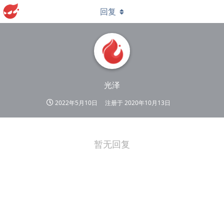
回复
光泽
2022年5月10日
注册于
2020年10月13日
暂无回复