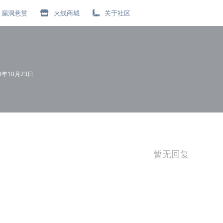
漏洞悬赏
火线商城
关于社区
20年10月23日
暂无回复