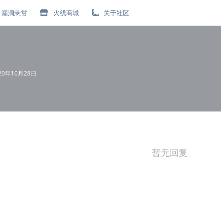
漏洞悬赏
火线商城
关于社区
20年10月28日
暂无回复