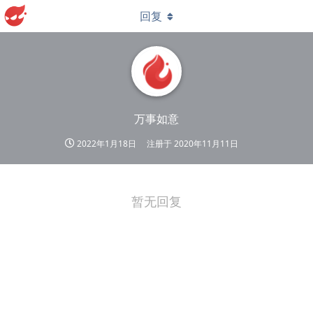
回复
万事如意
2022年1月18日
注册于
2020年11月11日
暂无回复