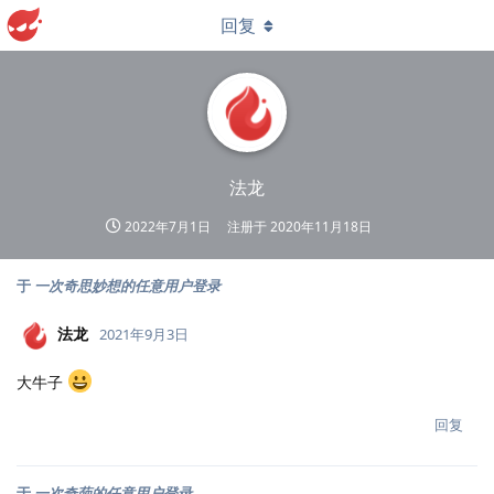
回复
法龙
2022年7月1日
注册于
2020年11月18日
于
一次奇思妙想的任意用户登录
法龙
2021年9月3日
大牛子
回复
于
一次奇葩的任意用户登录