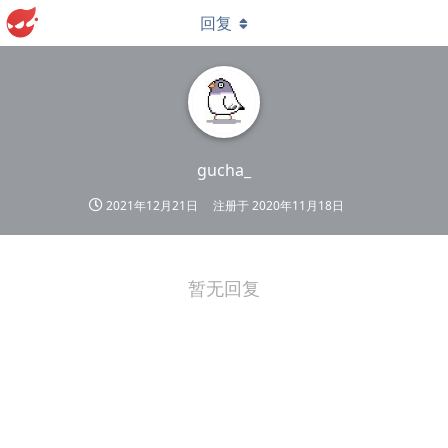
回复
gucha_
2021年12月21日
注册于
2020年11月18日
暂无回复