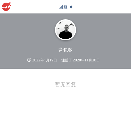
回复
背包客
2022年1月19日
注册于
2020年11月30日
暂无回复