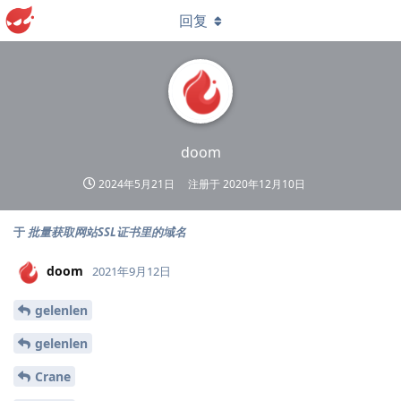
回复
doom
2024年5月21日
注册于
2020年12月10日
于
批量获取网站SSL证书里的域名
doom
2021年9月12日
gelenlen
gelenlen
Crane