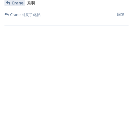
Crane
秀啊
回复
Crane
回复了此帖