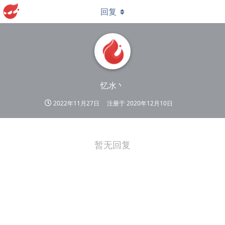
回复
忆水丶
2022年11月27日
注册于
2020年12月10日
暂无回复