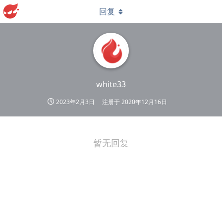
回复
white33
2023年2月3日
注册于
2020年12月16日
暂无回复