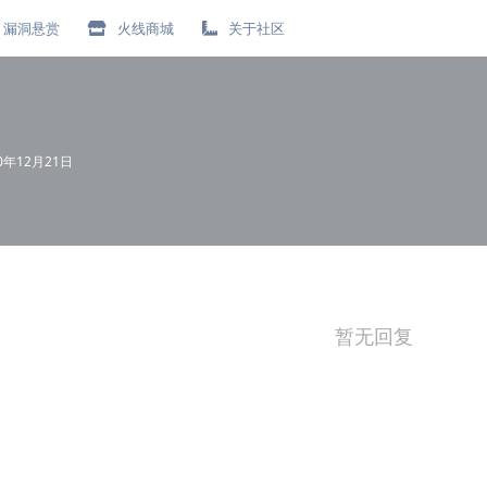
漏洞悬赏
火线商城
关于社区
20年12月21日
暂无回复