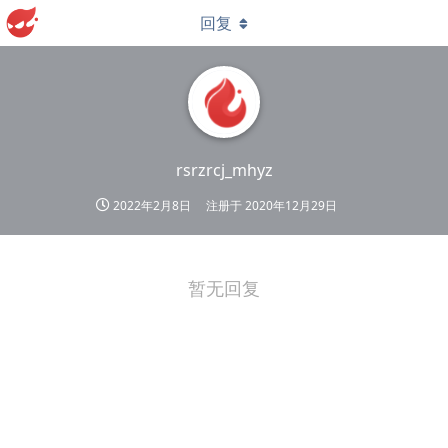
回复
rsrzrcj_mhyz
2022年2月8日
注册于
2020年12月29日
暂无回复