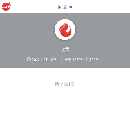
回复
欣孟
2022年5月10日
注册于
2020年12月29日
暂无回复