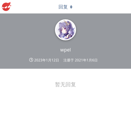
回复
wpel
2023年1月12日
注册于
2021年1月6日
暂无回复