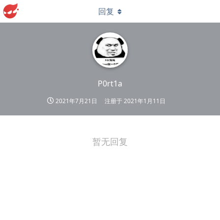
回复
P0rt1a
2021年7月21日
注册于
2021年1月11日
暂无回复