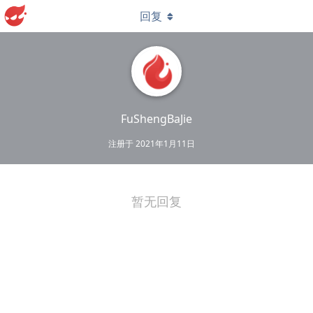
回复
FuShengBaJie
注册于
2021年1月11日
暂无回复