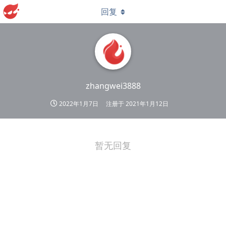
回复
zhangwei3888
2022年1月7日
注册于
2021年1月12日
暂无回复