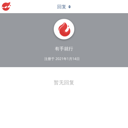
回复
有手就行
注册于
2021年1月14日
暂无回复