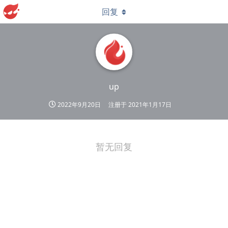
回复
up
2022年9月20日
注册于
2021年1月17日
暂无回复