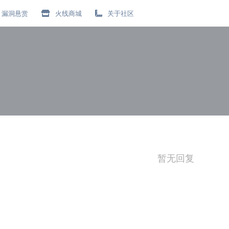
漏洞悬赏
火线商城
关于社区
暂无回复