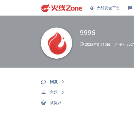
火线安全平台
9996
2023年3月10日
注册于
20
回复
0
主题
0
被提及