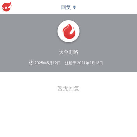
回复
大金哥咯
2025年5月12日
注册于
2021年2月18日
暂无回复