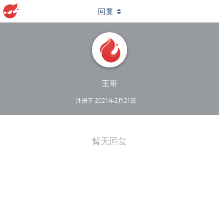
回复
王哥
注册于
2021年2月21日
暂无回复