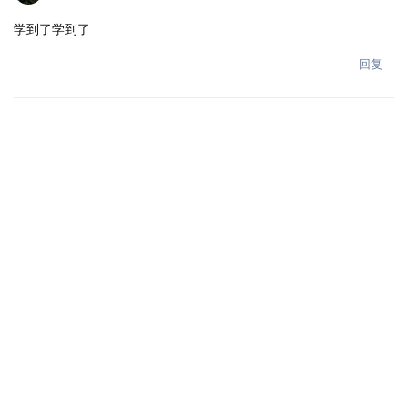
学到了学到了
回复