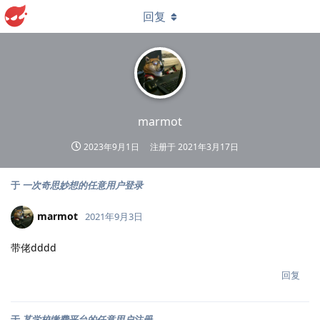
回复
marmot
2023年9月1日
注册于
2021年3月17日
于
一次奇思妙想的任意用户登录
marmot
2021年9月3日
带佬dddd
回复
于
某学校缴费平台的任意用户注册