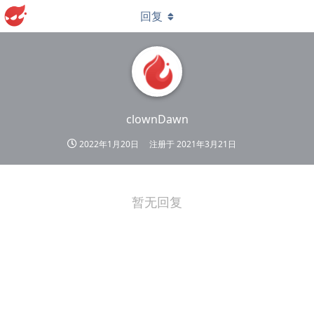
回复
clownDawn
2022年1月20日
注册于
2021年3月21日
暂无回复