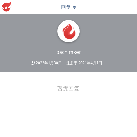
回复
pachimker
2023年1月30日
注册于
2021年4月1日
暂无回复