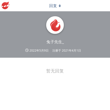
回复
兔子先生_
2022年5月9日
注册于
2021年4月1日
暂无回复