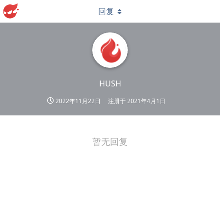
回复
HUSH
2022年11月22日
注册于
2021年4月1日
暂无回复