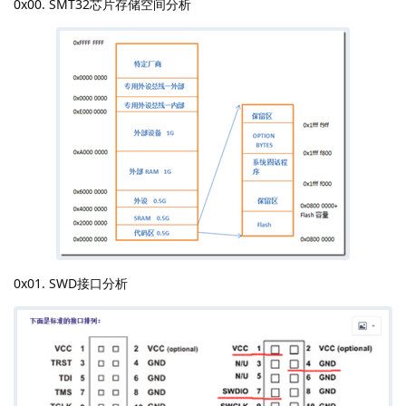
0x00. SMT32芯片存储空间分析
0x01. SWD接口分析