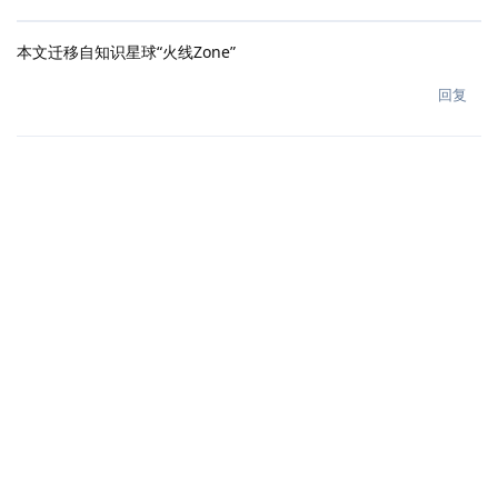
本文迁移自知识星球“火线Zone”
回复