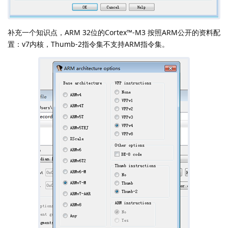
补充一个知识点，ARM 32位的Cortex™-M3 按照ARM公开的资料配
置：v7内核，Thumb-2指令集不支持ARM指令集。