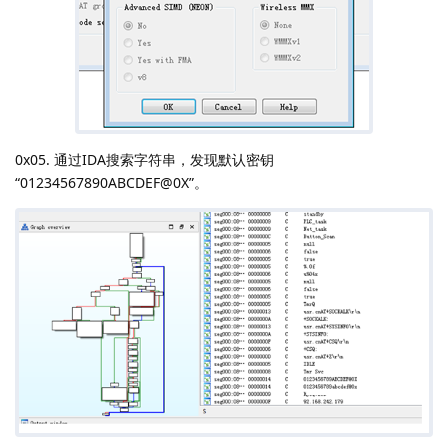
0x05. 通过IDA搜索字符串，发现默认密钥
“01234567890ABCDEF@0X”。