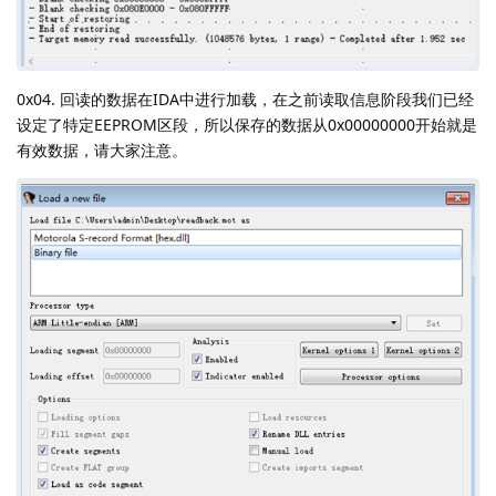
0x04. 回读的数据在IDA中进行加载，在之前读取信息阶段我们已经
设定了特定EEPROM区段，所以保存的数据从0x00000000开始就是
有效数据，请大家注意。