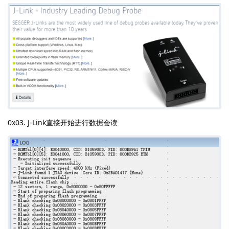
0x03. J-Link直接开始进行数据会读