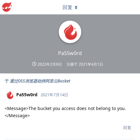
回复
Pa55w0rd
2022年2月9日
注册于
2021年4月1日
于
通过OSS浏览器劫持阿里云Bucket
Pa55w0rd
2021年7月14日
<Message>The bucket you access does not belong to you.
</Message>
回复