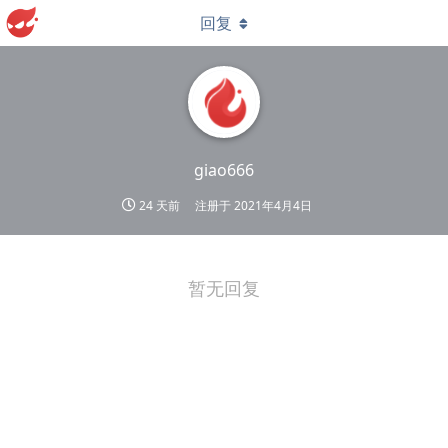
回复
giao666
24 天前
注册于
2021年4月4日
暂无回复