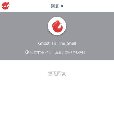
回复
Gh0st_1n_The_Shell
2022年5月24日
注册于
2021年4月6日
暂无回复