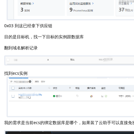
0x03 到这已经拿下供应链
目的是目标机，找一下目标的实例跟数据库
翻到域名解析记录
找到ecs实例
我的需求是当前ecs的绑定数据库是哪个，如果装了云助手可以直接免