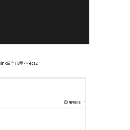
反向代理 -> ecs2