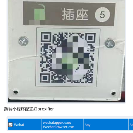
跳转小程序配置好proxifier