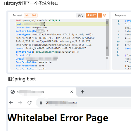
History发现了一个子域名接口
一眼Spring-boot