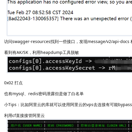
访问swagger-resources找到一些接口，发现message/v2/api-docs 
看到有AK/SK，利用heapdump工具脱敏
0x02 打点
也有mysql、redis密码泄露但是做了白名单
小Tips：比如阿里云的库就可以使用阿里云的vps去连接有可能bypa
利用cf直接接管阿里云