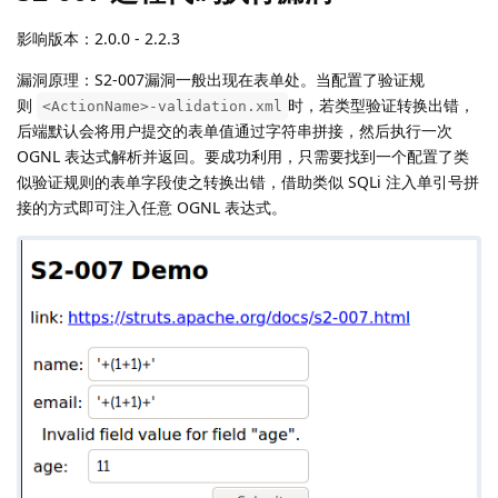
影响版本：2.0.0 - 2.2.3
漏洞原理：S2-007漏洞一般出现在表单处。当配置了验证规
则
时，若类型验证转换出错，
<ActionName>-validation.xml
后端默认会将用户提交的表单值通过字符串拼接，然后执行一次
OGNL 表达式解析并返回。要成功利用，只需要找到一个配置了类
似验证规则的表单字段使之转换出错，借助类似 SQLi 注入单引号拼
接的方式即可注入任意 OGNL 表达式。