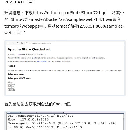
RC2, 1.4.0, 1.4.1
环境搭建：下载https://github.com/3ndz/Shiro-721.git ，将其中
的 Shiro-721-master\Docker\src\samples-web-1.4.1.war放入
tomcat的webapps中，启动tomcat访问127.0.0.1:8080/samples-
web-1.4.1/
首先登陆进去获取到合法的Cookie值。