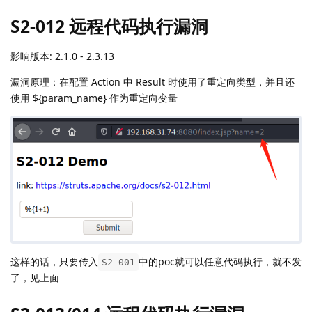
S2-012 远程代码执行漏洞
影响版本: 2.1.0 - 2.3.13
漏洞原理：在配置 Action 中 Result 时使用了重定向类型，并且还
使用 ${param_name} 作为重定向变量
这样的话，只要传入
中的poc就可以任意代码执行，就不发
S2-001
了，见上面