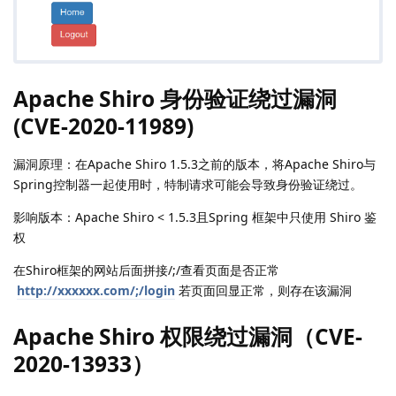
Apache Shiro 身份验证绕过漏洞
(CVE-2020-11989)
漏洞原理：在Apache Shiro 1.5.3之前的版本，将Apache Shiro与
Spring控制器一起使用时，特制请求可能会导致身份验证绕过。
影响版本：Apache Shiro < 1.5.3且Spring 框架中只使用 Shiro 鉴
权
在Shiro框架的网站后面拼接/;/查看页面是否正常
http://xxxxxx.com/;/login
若页面回显正常，则存在该漏洞
Apache Shiro 权限绕过漏洞（CVE-
2020-13933）