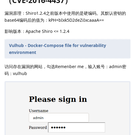
（CVE-2016-4437）
漏洞原理：Shiro1.2.4之前版本中使用的是硬编码。其默认密钥的
base64编码后的值为：kPH+bIxk5D2deZiIxcaaaA==
影响版本：Apache Shiro <= 1.2.4
Vulhub - Docker-Compose file for vulnerability
environment
访问存在漏洞的网站，勾选Remenber me，输入账号：admin密
码：vulhub