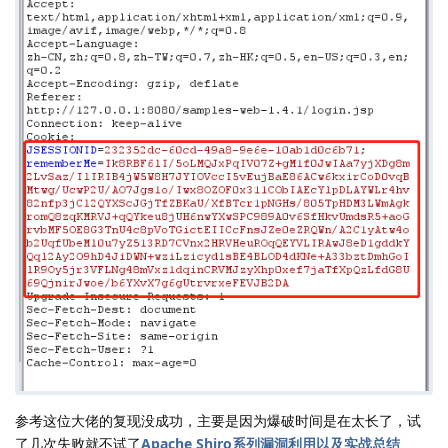
参考这位大佬的复现没成功，主要是因为爆破时间是在太长了，试
了几次失败就不试了
Apache Shiro系列漏洞利用以及实战总结