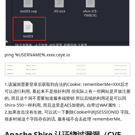
ping %USERNAME%.xxxx.ceye.io
1.该漏洞需要登录后获取到合法的Cookie: rememberMe=XXX后才
可以进行利用, 看起来不是很好利用 但实际上有一些网站是开放注册
的, 而且这个洞不需要知道服务端密钥 所以后续的利用还是可以同
Shiro-550一样利用, 而且这里是AES加密的, 自带过WAF属性 ；
2.如果攻击没有生效, 可以试一下删除Cookie中的JSESSIONID 字段,
很多时候这个字段存在的话, 服务端不会去处理 rememberMe。
Apache Shiro 认证绕过漏洞（CVE-