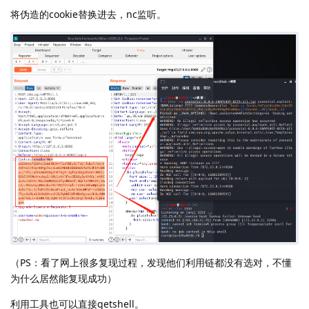
将伪造的cookie替换进去，nc监听。
（PS：看了网上很多复现过程，发现他们利用链都没有选对，不懂
为什么居然能复现成功）
利用工具也可以直接getshell。