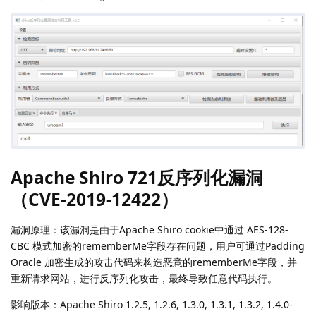
Apache Shiro 721反序列化漏洞
（
CVE-2019-12422
）
漏洞原理：该漏洞是由于Apache Shiro cookie中通过 AES-128-
CBC 模式加密的rememberMe字段存在问题，用户可通过Padding
Oracle 加密生成的攻击代码来构造恶意的rememberMe字段，并
重新请求网站，进行反序列化攻击，最终导致任意代码执行。
影响版本：Apache Shiro 1.2.5, 1.2.6, 1.3.0, 1.3.1, 1.3.2, 1.4.0-