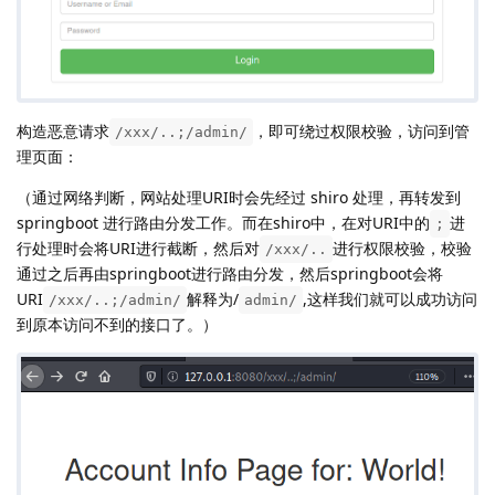
构造恶意请求
，即可绕过权限校验，访问到管
/xxx/..;/admin/
理页面：
（通过网络判断，网站处理URI时会先经过 shiro 处理，再转发到
springboot 进行路由分发工作。而在shiro中，在对URI中的
进
;
行处理时会将URI进行截断，然后对
进行权限校验，校验
/xxx/..
通过之后再由springboot进行路由分发，然后springboot会将
URI
解释为/
,这样我们就可以成功访问
/xxx/..;/admin/
admin/
到原本访问不到的接口了。）