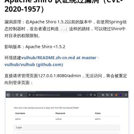
2020-1957）
漏洞原理：在Apache Shiro 1.5.2以前的版本中，在使用Spring动
态控制器时，攻击者通过构造
这样的跳转，可以绕过Shiro中
..;
对目录的权限限制。
影响版本：Apache Shiro <1.5.2
环境搭建
vulhub/README.zh-cn.md at master ·
vulhub/vulhub (github.com)
直接请求管理页面127.0.0.1:8080/admin，无法访问，将会被重定
向到登录页面：