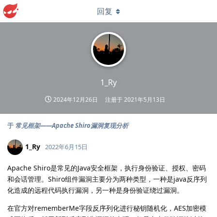
回复
1_Ry
2024年12月26日
注册于
2021年5月13日
于
常见框架——Apache Shiro漏洞复现分析
1_Ry
2022年6月15日
Apache Shiro是常见的Java安全框架，执行身份验证、授权、密码
和会话管理。Shiro组件漏洞主要分为两种类型，一种是java反序列
化造成的远程代码执行漏洞，另一种是身份验证绕过漏洞。
在官方对rememberMe字段反序列化进行秘钥随机化，AES加密模