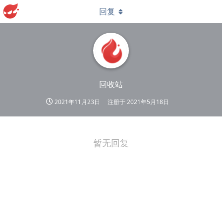
回复
回收站
2021年11月23日
注册于
2021年5月18日
暂无回复