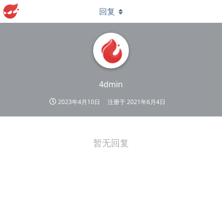
回复
4dmin
2023年4月10日
注册于
2021年6月4日
暂无回复