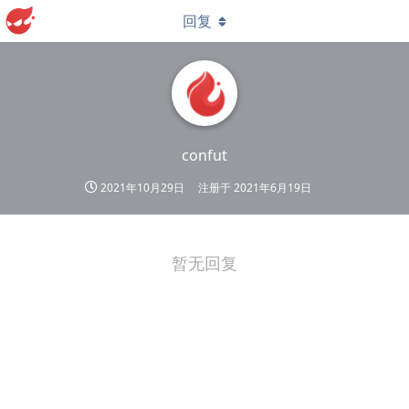
回复
confut
2021年10月29日
注册于
2021年6月19日
暂无回复