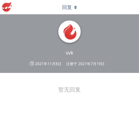
回复
vvk
2021年11月8日
注册于
2021年7月19日
暂无回复