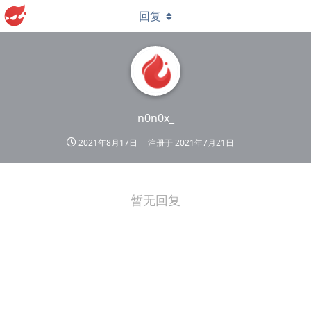
回复
n0n0x_
2021年8月17日
注册于
2021年7月21日
暂无回复