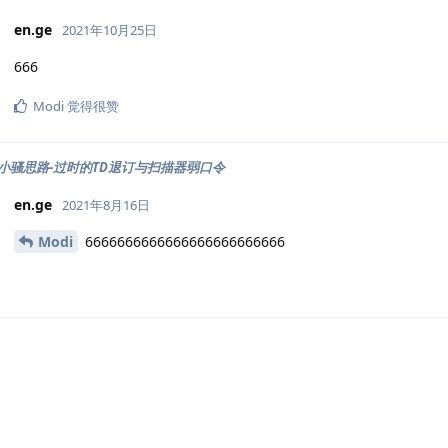
en.ge
2021年10月25日
666
Modi
觉得很赞
小骚思路-过时的TD退订与扫描器弱口令
en.ge
2021年8月16日
Modi
6666666666666666666666666