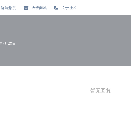
漏洞悬赏
火线商城
关于社区
1年7月28日
暂无回复