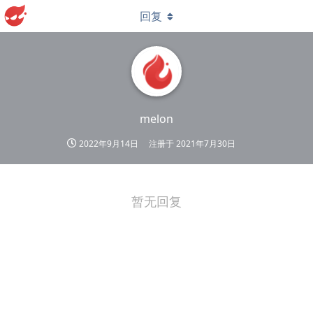
回复
melon
2022年9月14日
注册于
2021年7月30日
暂无回复