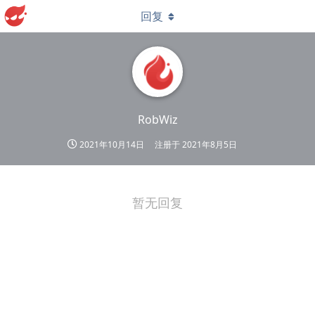
回复
RobWiz
2021年10月14日
注册于
2021年8月5日
暂无回复