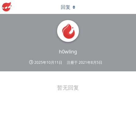
回复
h0wling
2025年10月11日
注册于
2021年8月5日
暂无回复