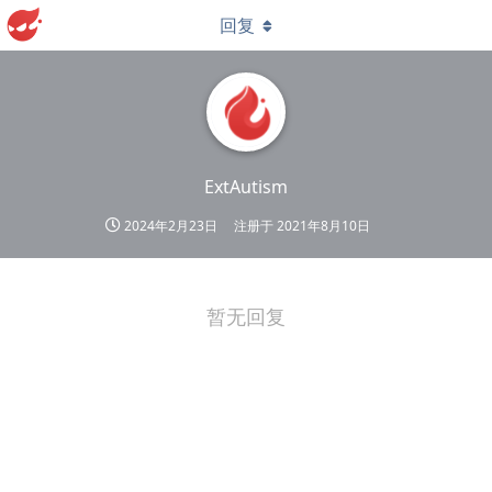
回复
ExtAutism
2024年2月23日
注册于
2021年8月10日
暂无回复