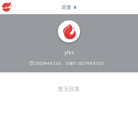
回复
ytks
2022年4月12日
注册于
2021年8月12日
暂无回复