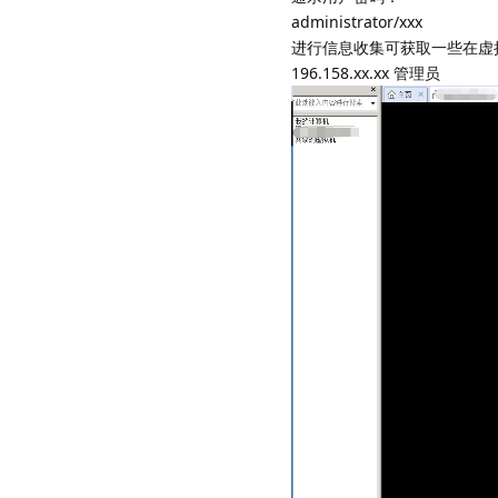
administrator/xxx
进行信息收集可获取一些在虚
196.158.xx.xx 管理员