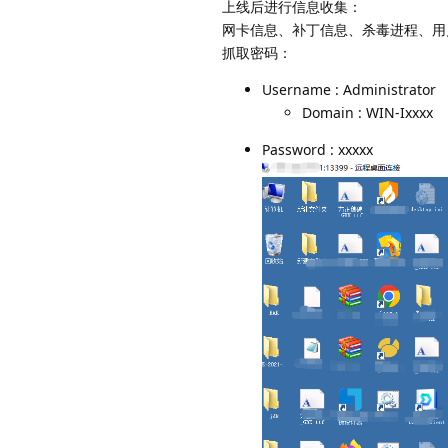
上线后进行信息收集：
网卡信息、补丁信息、杀毒进程、用
抓取密码：
Username : Administrator
Domain : WIN-Ixxxx
Password : xxxxx