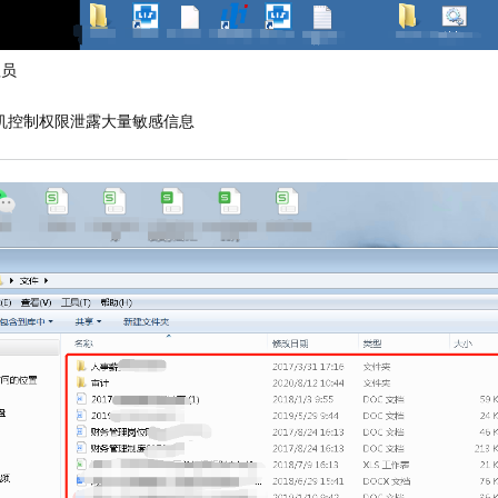
理员
主机控制权限泄露大量敏感信息