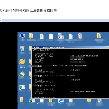
拟机运行的软件权限以及数据库权限等