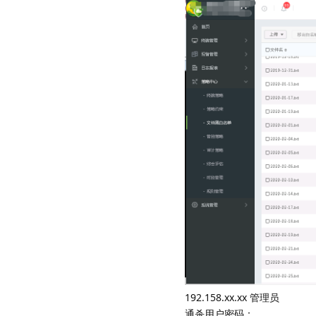
192.158.xx.xx 管理员
通杀用户密码：