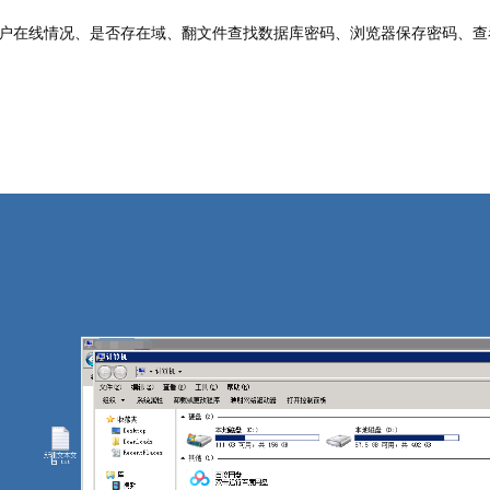
户在线情况、是否存在域、翻文件查找数据库密码、浏览器保存密码、查