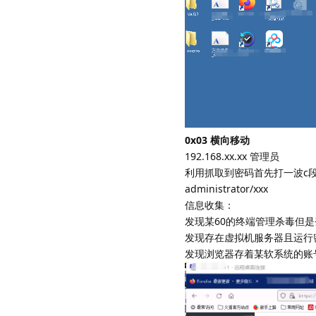
0x03 横向移动
192.168.xx.xx 管理员
利用抓取到密码首先打一波c
administrator/xxx
信息收集：
发现某60的终端管理杀毒但
发现存在虚拟机服务器且运行
发现浏览器存着某软系统的账